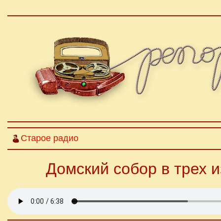
Старое радио
Домский собор в трех 