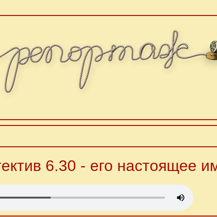
ектив 6.30 - его настоящее им