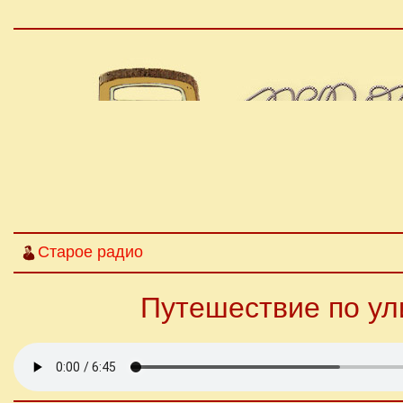
Старое радио
Путешествие по ул