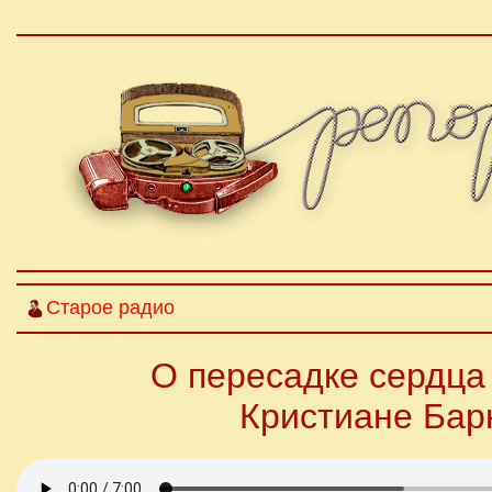
Старое радио
О пересадке сердца
Кристиане Бар