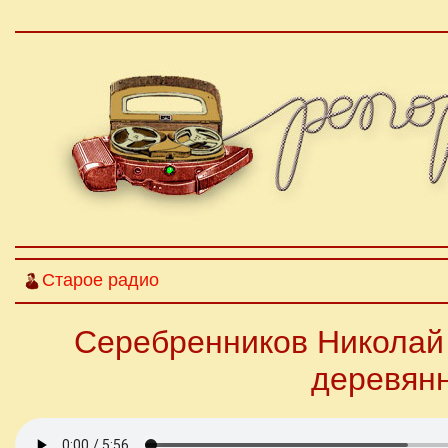
Старое радио
Серебренников Николай 
деревянн