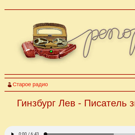
Старое радио
Гинзбург Лев - Писатель 