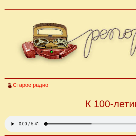
Старое радио
К 100-лет