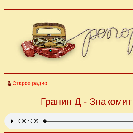
Старое радио
Гранин Д - Знакомит