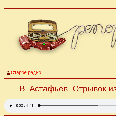
Старое радио
В. Астафьев. Отрывок и