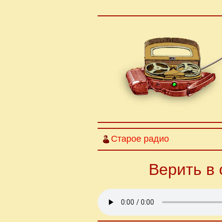
Старое радио
Верить в 