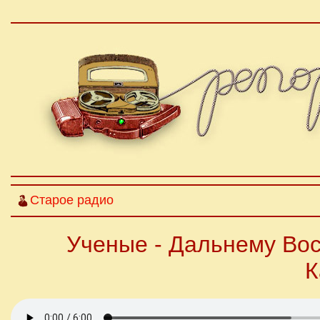
Старое радио
Ученые - Дальнему Вос
К