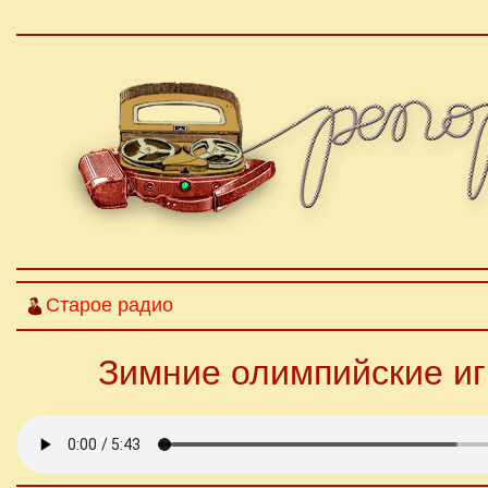
Старое радио
Зимние олимпийские иг