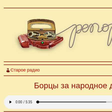
Старое радио
Борцы за народное 