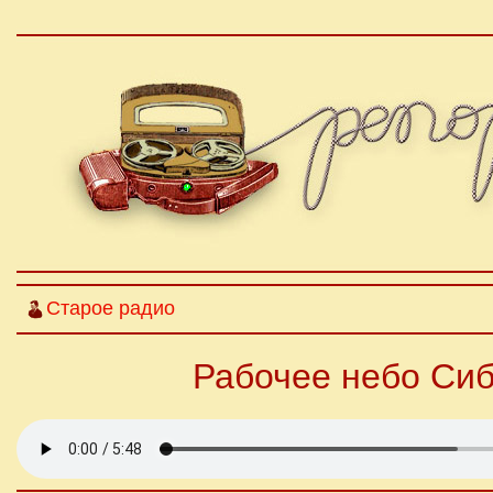
Старое радио
Рабочее небо Сиб