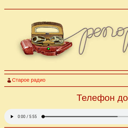
Старое радио
Телефон до