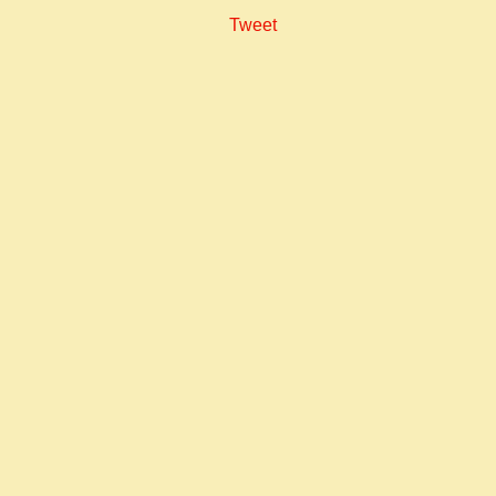
Tweet