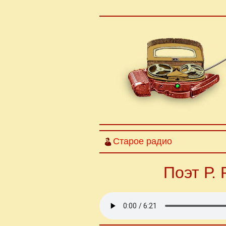
Старое радио
Поэт Р.