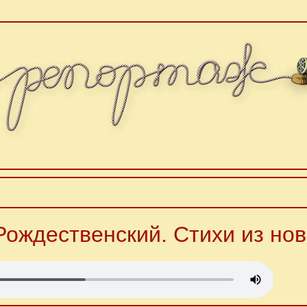
 Рождественский. Стихи из нов