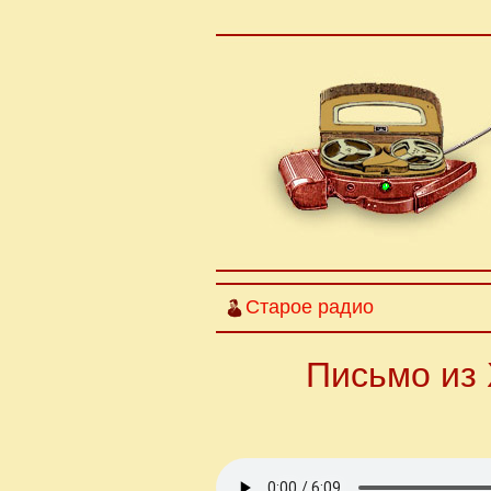
Старое радио
Письмо из 