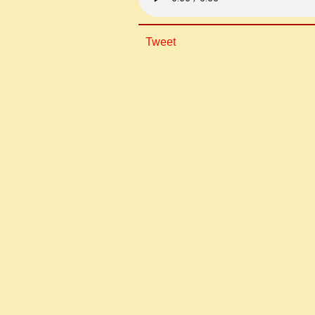
Tweet