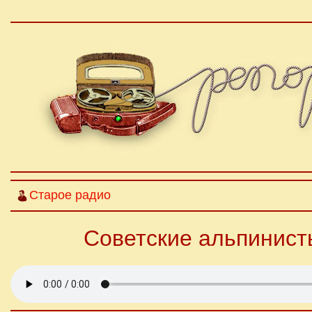
Старое радио
Советские альпинист