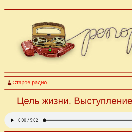
Старое радио
Цель жизни. Выступление