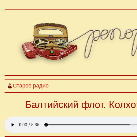
Старое радио
Балтийский флот. Колхо