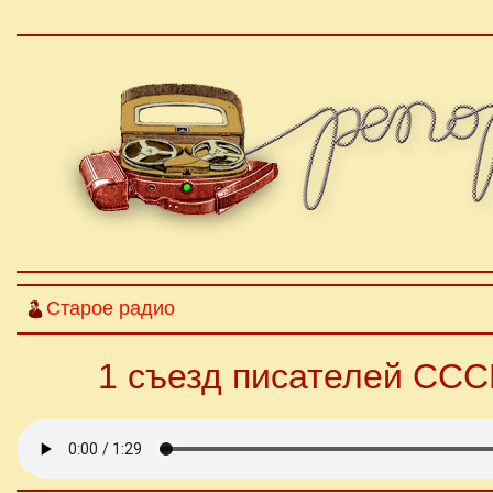
Старое радио
1 съезд писателей ССС