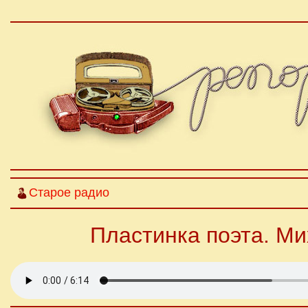
Старое радио
Пластинка поэта. Ми