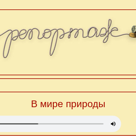
В мире природы