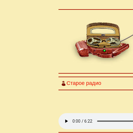
Старое радио