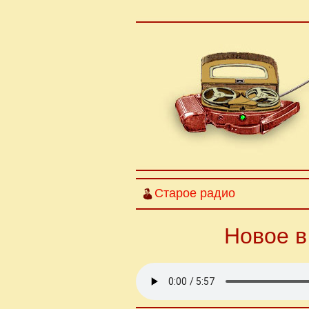
Старое радио
Новое в