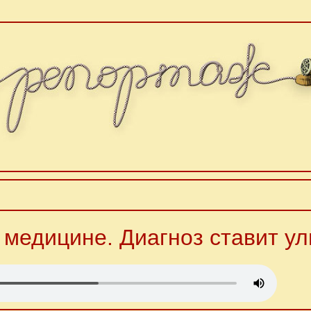
 медицине. Диагноз ставит ул